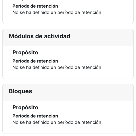
Período de retención
No se ha definido un período de retención
Módulos de actividad
Propósito
Período de retención
No se ha definido un período de retención
Bloques
Propósito
Período de retención
No se ha definido un período de retención