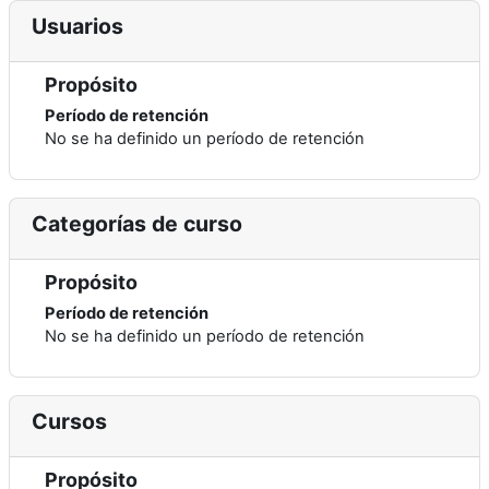
Usuarios
Propósito
Período de retención
No se ha definido un período de retención
Categorías de curso
Propósito
Período de retención
No se ha definido un período de retención
Cursos
Propósito